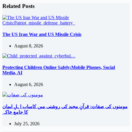
Related Posts
The US Iran War and US Missile Crisis
August 8, 2026
Protecting Children Online Safely:Mobile Phones, Social
Media, AI
August 6, 2026
مومنوں کی صفات: قرآنِ مجید کی روشنی میں کامیاب اہلِ ایمان
کا جامع خاکہ
July 25, 2026