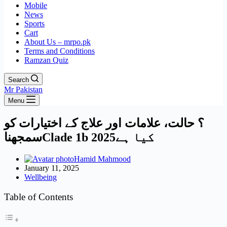
Mobile
News
Sports
Cart
About Us – mrpo.pk
Terms and Conditions
Ramzan Quiz
Search
Mr Pakistan
Menu
؟ حالت، علامات اور علاج کے اختیارات کو
سمجھناClade 1b 2025کیا ہے
Hamid Mahmood
January 11, 2025
Wellbeing
Table of Contents