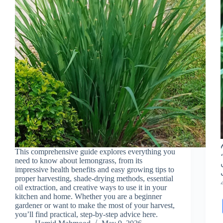
This comprehensive guide explores everything you
need to know about lemongrass, from its
impressive health benefits and easy growing tips to
proper harvesting, shade-drying methods, essential
oil extraction, and creative ways to use it in your
kitchen and home. Whether you are a beginner
gardener or want to make the most of your harvest,
you’ll find practical, step-by-step advice here.