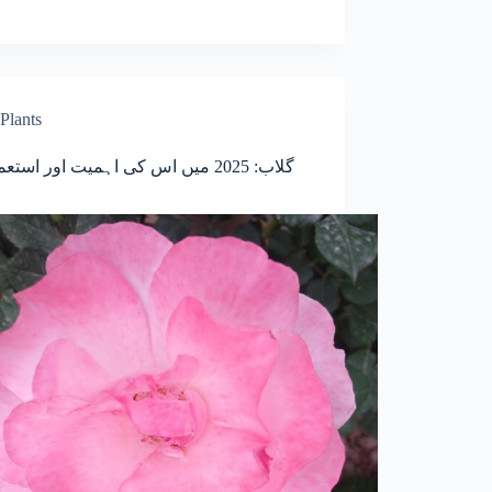
Plants
گلاب: 2025 میں اس کی اہمیت اور استع