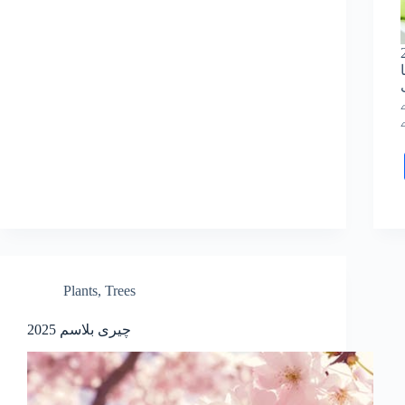
2025
Plants
,
Trees
چیری بلاسم 2025