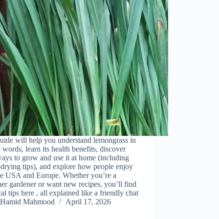
uide will help you understand lemongrass in
 words, learn its health benefits, discover
ays to grow and use it at home (including
drying tips), and explore how people enjoy
 the USA and Europe. Whether you’re a
er gardener or want new recipes, you’ll find
cal tips here , all explained like a friendly chat
Hamid Mahmood
April 17, 2026