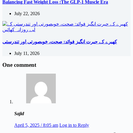
Balancing Fast Weight Loss :The GLP-1 Muscle Era
July 22, 2026
کھیرے کے حیرت انگیز فوائد: صحت، خوبصورتی اور تندرستی
July 11, 2026
One comment
Sajid
April 5, 2025 / 8:05 am
Log in to Reply