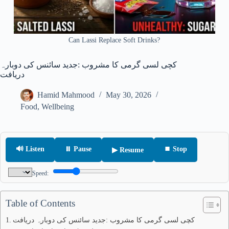
Can Lassi Replace Soft Drinks?
کچی لسی گرمی کا مشروب :جدید سائنس کی دوبارہ
دریافت
Hamid Mahmood
May 30, 2026
Food
,
Wellbeing
🔊 Listen
⏸ Pause
⏹ Stop
▶ Resume
Speed:
Table of Contents
کچی لسی گرمی کا مشروب :جدید سائنس کی دوبارہ دریافت