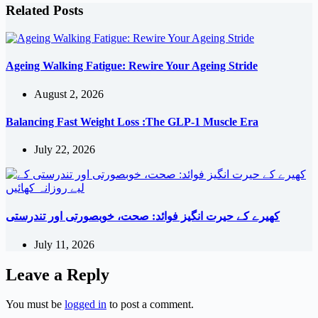
Related Posts
Ageing Walking Fatigue: Rewire Your Ageing Stride
August 2, 2026
Balancing Fast Weight Loss :The GLP-1 Muscle Era
July 22, 2026
کھیرے کے حیرت انگیز فوائد: صحت، خوبصورتی اور تندرستی
July 11, 2026
Leave a Reply
You must be
logged in
to post a comment.