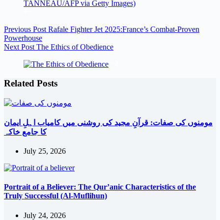
Previous
Post
Rafale Fighter Jet 2025:France’s Combat-Proven
Powerhouse
Next
Post
The Ethics of Obedience
Related Posts
مومنوں کی صفات: قرآنِ مجید کی روشنی میں کامیاب اہلِ ایمان
کا جامع خاکہ
July 25, 2026
Portrait of a Believer: The Qur’anic Characteristics of the
Truly Successful (Al-Muflihun)
July 24, 2026