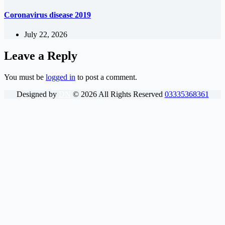
Coronavirus disease 2019
July 22, 2026
Leave a Reply
You must be
logged in
to post a comment.
Designed by
DN
©
2026
All Rights Reserved
03335368361