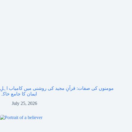
مومنوں کی صفات: قرآنِ مجید کی روشنی میں کامیاب اہلِ
ایمان کا جامع خاکہ
July 25, 2026