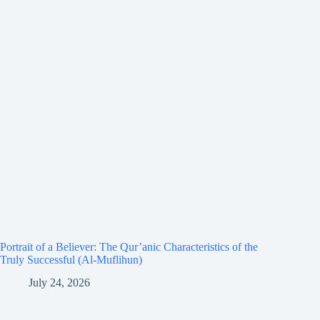
Portrait of a Believer: The Qur’anic Characteristics of the
Truly Successful (Al-Muflihun)
July 24, 2026