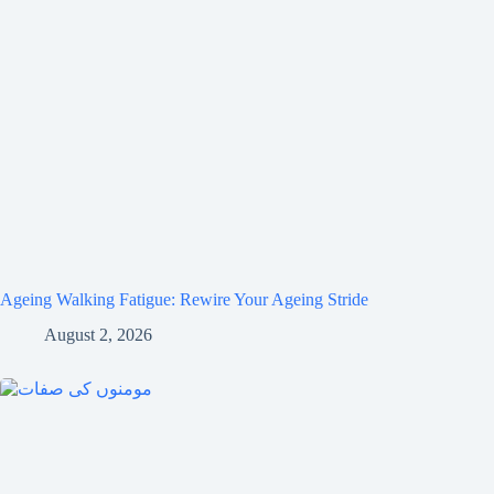
Ageing Walking Fatigue: Rewire Your Ageing Stride
August 2, 2026