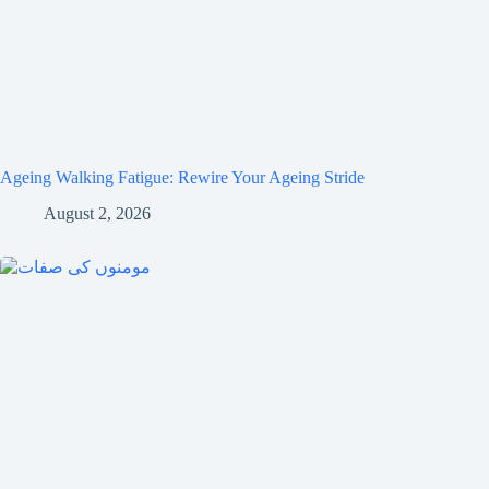
Ageing Walking Fatigue: Rewire Your Ageing Stride
August 2, 2026