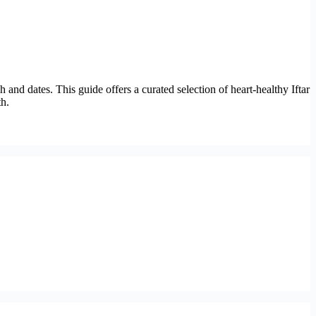
 and dates. This guide offers a curated selection of heart-healthy Iftar
h.