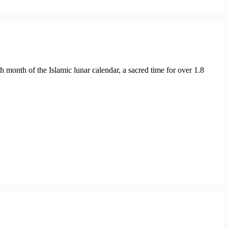
onth of the Islamic lunar calendar, a sacred time for over 1.8