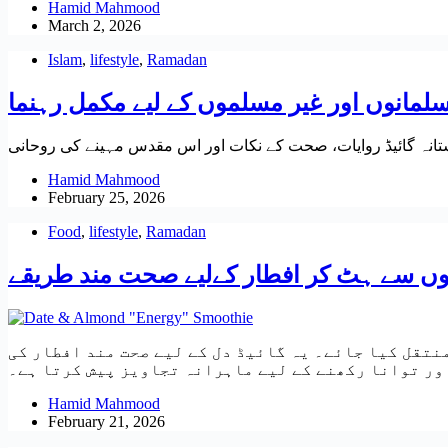
Hamid Mahmood
March 2, 2026
Islam
,
lifestyle
,
Ramadan
Hamid Mahmood
February 25, 2026
Food
,
lifestyle
,
Ramadan
نتقل کیا جائے۔ یہ گائیڈ دل کے لیے صحت مند افطار کی
اور توانا رکھنے کے لیے ماہرانہ تجاویز پیش کرتا ہے۔
Hamid Mahmood
February 21, 2026