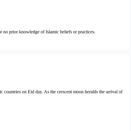
 no prior knowledge of Islamic beliefs or practices.
 countries on Eid day. As the crescent moon heralds the arrival of