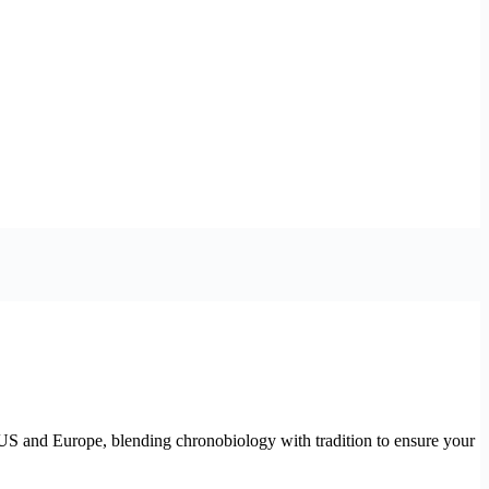
the US and Europe, blending chronobiology with tradition to ensure your