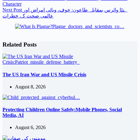
Character
ہنٹا وائرس بمقابلہ طاعون: خوف، وبائی امراض اور
Post
Next
عالمی صحت کے خطرات
Related Posts
The US Iran War and US Missile Crisis
August 8, 2026
Protecting Children Online Safely:Mobile Phones, Social
Media, AI
August 6, 2026