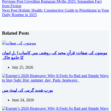
Previous
Post
Unveiling Ramazan Myths 2025: Separating Fact
from Fiction
Next
Post
Holistic Health: Constructive Guide to Prioritizing in Your
Daily Routine in 2025
Related Posts
مومنوں کی صفات: قرآنِ مجید کی روشنی میں کامیاب اہلِ ایمان
کا جامع خاکہ
July 25, 2026
یورپ شدید گرمی کی لپیٹ میں
June 24, 2026