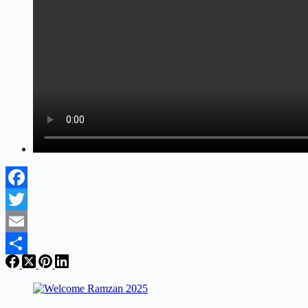
Facebook
Twitter
Email
Share