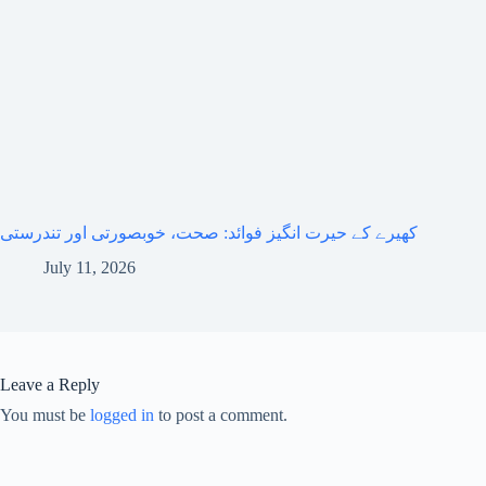
کھیرے کے حیرت انگیز فوائد: صحت، خوبصورتی اور تندرستی
July 11, 2026
Leave a Reply
You must be
logged in
to post a comment.