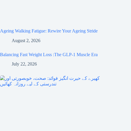
Ageing Walking Fatigue: Rewire Your Ageing Stride
August 2, 2026
Balancing Fast Weight Loss :The GLP-1 Muscle Era
July 22, 2026