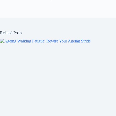
Related Posts