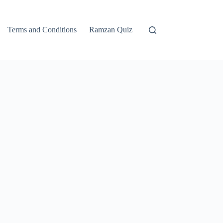
Terms and Conditions
Ramzan Quiz