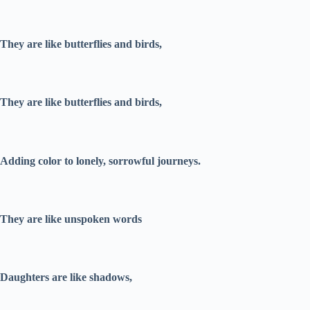
They are like butterflies and birds,
They are like butterflies and birds,
Adding color to lonely, sorrowful journeys.
They are like unspoken words
Daughters are like shadows,