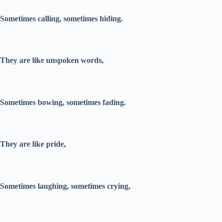
Sometimes calling, sometimes hiding.
They are like unspoken words,
Sometimes bowing, sometimes fading.
They are like pride,
Sometimes laughing, sometimes crying,