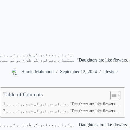
بیٹیاں پھولوں کی طرح ہوتی ہیں
بیٹیاں پھولوں کی طرح ہوتی ہیں “Daughters ar
Hamid Mahmood
September 12, 2024
lifestyle
Table of Contents
بیٹیاں پھولوں کی طرح ہوتی ہیں “Daughters are like flowers…
بیٹیاں پھولوں کی طرح ہوتی ہیں “Daughters are like flowers…
بیٹیاں پھولوں کی طرح ہوتی ہیں “Daughters are like flower