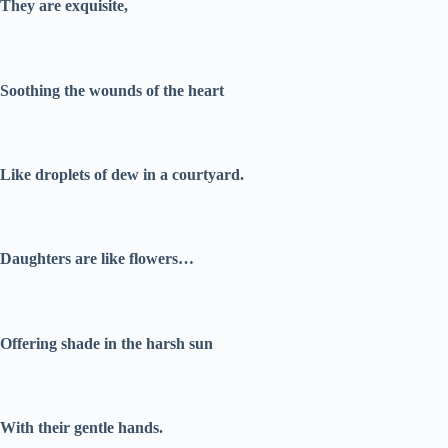
They are exquisite,
Soothing the wounds of the heart
Like droplets of dew in a courtyard.
Daughters are like flowers…
Offering shade in the harsh sun
With their gentle hands.