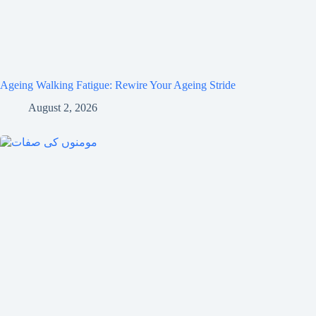
Ageing Walking Fatigue: Rewire Your Ageing Stride
August 2, 2026