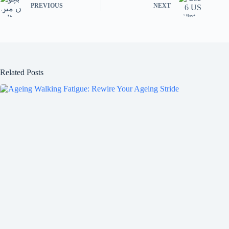
PREVIOUS
NEXT
Related Posts