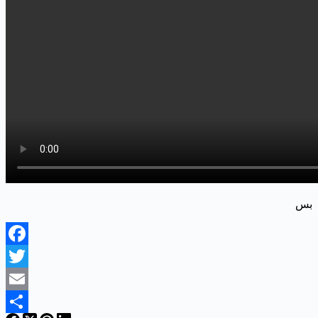
بس
Facebook
Twitter
Email