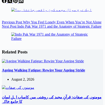
Share
Previous
Post
Why You Feel Lonely Even When You’re Not Alone
Next
Post
Indo Pak War 1971 and the Anatomy of Strategic Failure
Related Posts
Ageing Walking Fatigue: Rewire Your Ageing Stride
August 2, 2026
مومنوں کی صفات: قرآنِ مجید کی روشنی میں کامیاب اہلِ ایمان
کا جامع خاکہ