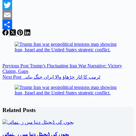
Facebook
Twitter
Email
Share
Previous
Post
Trump’s Fluctuating Iran War Narrative: Victory
Claims, Gaps
ٹرمپ کا اتار چڑھاؤ والا ایران جنگ بیانیہ
Post
Next
Related Posts
بچوں کی ڈیجیٹل دنیا میں رہنمائی