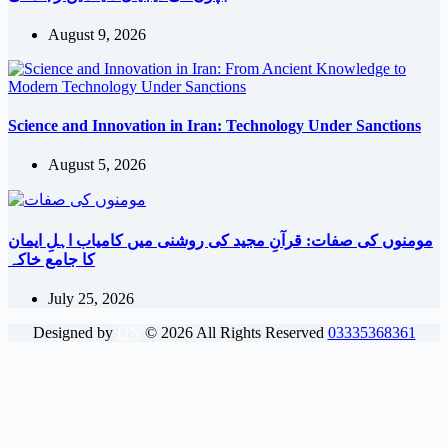
August 9, 2026
Science and Innovation in Iran: Technology Under Sanctions
August 5, 2026
مومنوں کی صفات: قرآنِ مجید کی روشنی میں کامیاب اہلِ ایمان
کا جامع خاکہ
July 25, 2026
Designed by
DN
©
2026
All Rights Reserved
03335368361