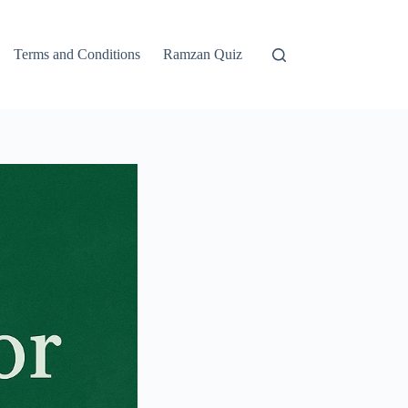
Terms and Conditions
Ramzan Quiz