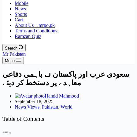
Mobile
News
Sports
Cart
About Us – mrpo.pk
Terms and Conditions
Ramzan Quiz
Search
Mr Pakistan
Menu
سعودی عرب اور پاکستان نے باہمی دفاعی
معاہدے پر دستخط کر دیئے
Hamid Mahmood
September 18, 2025
News Views
,
Pakistan
,
World
Table of Contents