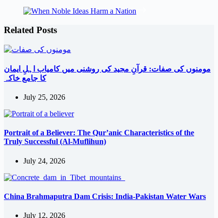
Related Posts
مومنوں کی صفات: قرآنِ مجید کی روشنی میں کامیاب اہلِ ایمان
کا جامع خاکہ
July 25, 2026
Portrait of a Believer: The Qur’anic Characteristics of the
Truly Successful (Al-Muflihun)
July 24, 2026
China Brahmaputra Dam Crisis: India-Pakistan Water Wars
July 12, 2026