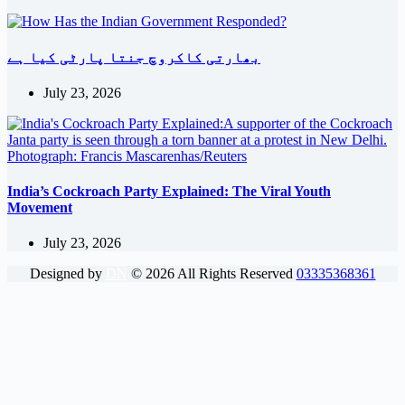
بھارتی کاکروچ جنتا پارٹی کیا ہے
July 23, 2026
India’s Cockroach Party Explained: The Viral Youth
Movement
July 23, 2026
Designed by
DN
©
2026
All Rights Reserved
03335368361