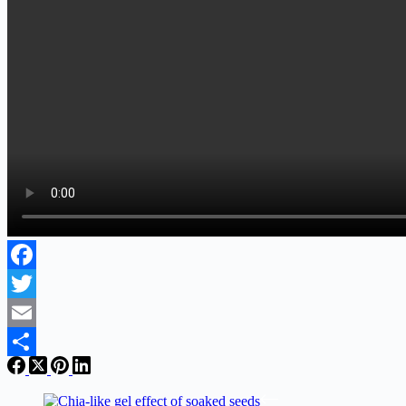
Facebook
Twitter
Email
Share