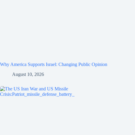
Why America Supports Israel: Changing Public Opinion
August 10, 2026