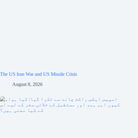
The US Iran War and US Missile Crisis
August 8, 2026