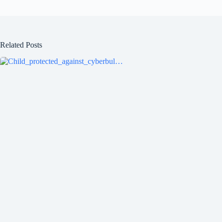
Related Posts