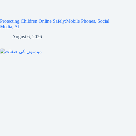
Protecting Children Online Safely:Mobile Phones, Social
Media, AI
August 6, 2026