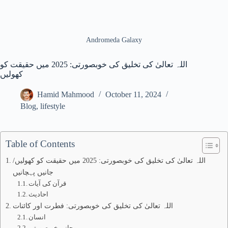
Andromeda Galaxy
اللہ تعالیٰ کی تخلیق کی خوبصورتی: 2025 میں حقیقت کو
کھولیں
Hamid Mahmood
October 11, 2024
Blog
,
lifestyle
Table of Contents
اللہ تعالیٰ کی تخلیق کی خوبصورتی: 2025 میں حقیقت کو کھولیں/
جانیں پہچانیں
قرآن کی آیات
احادیث
اللہ تعالیٰ کی تخلیق کی خوبصورتی: فطرت اور کائنات
انسان
روحانی خوبصورتی