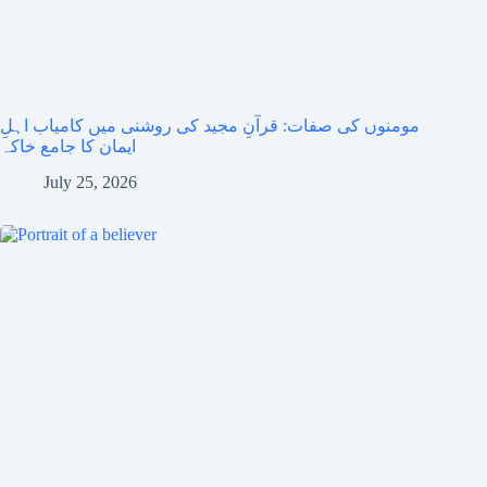
مومنوں کی صفات: قرآنِ مجید کی روشنی میں کامیاب اہلِ
ایمان کا جامع خاکہ
July 25, 2026