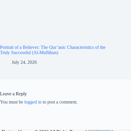
Portrait of a Believer: The Qur’anic Characteristics of the
Truly Successful (Al-Muflihun)
July 24, 2026
Leave a Reply
You must be
logged in
to post a comment.