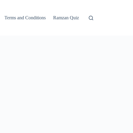
Terms and Conditions
Ramzan Quiz