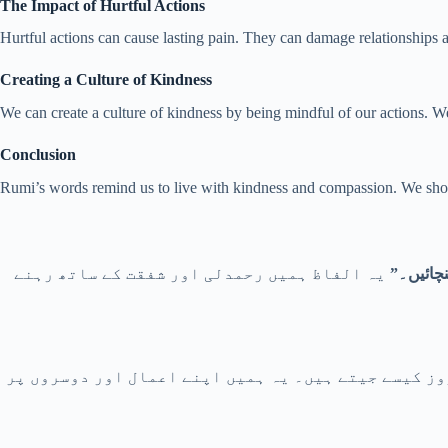
The Impact of Hurtful Actions
Hurtful actions can cause lasting pain. They can damage relationships
Creating a Culture of Kindness
We can create a culture of kindness by being mindful of our actions. W
Conclusion
Rumi’s words remind us to live with kindness and compassion. We shoul
یہ الفاظ ہمیں رحمدلی اور شفقت کے ساتھ رہنے
”
چائیں۔
روز کیسے جیتے ہیں۔ یہ ہمیں اپنے اعمال اور دوسروں پر