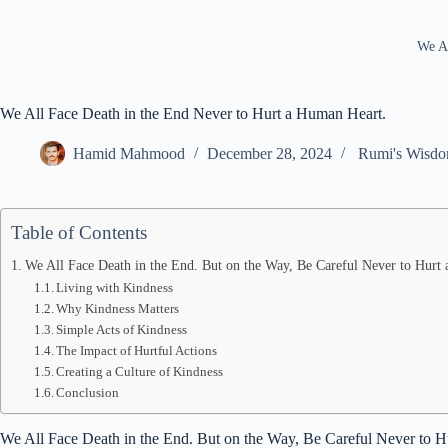
We Al
We All Face Death in the End Never to Hurt a Human Heart.
Hamid Mahmood
December 28, 2024
Rumi's Wisd
Table of Contents
We All Face Death in the End. But on the Way, Be Careful Never to Hurt
Living with Kindness
Why Kindness Matters
Simple Acts of Kindness
The Impact of Hurtful Actions
Creating a Culture of Kindness
Conclusion
We All Face Death in the End. But on the Way, Be Careful Never to 