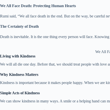
We All Face Death: Protecting Human Hearts
Rumi said, “We all face death in the end. But on the way, be careful n
The Certainty of Death
Death is inevitable. It is the one thing every person will face. Knowin
We All Fa
Living with Kindness
We will all die one day. Before that, we should treat people with love a
Why Kindness Matters
Kindness is important because it makes people happy. When we are kind
Simple Acts of Kindness
We can show kindness in many ways. A smile or a helping hand can make