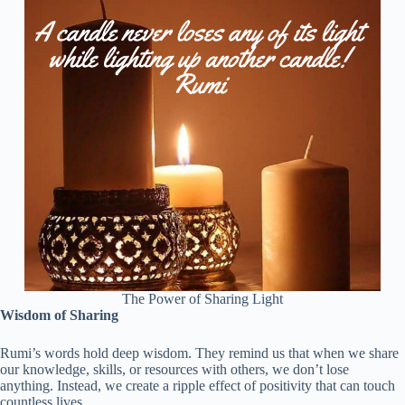
The Power of Sharing Light
Wisdom of Sharing
Rumi’s words hold deep wisdom. They remind us that when we share
our knowledge, skills, or resources with others, we don’t lose
anything. Instead, we create a ripple effect of positivity that can touch
countless lives.