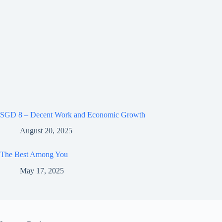
SGD 8 – Decent Work and Economic Growth
August 20, 2025
The Best Among You
May 17, 2025