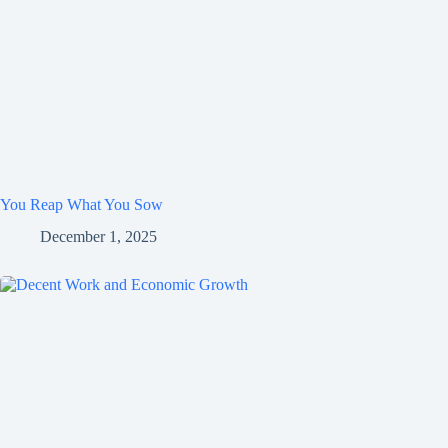
You Reap What You Sow
December 1, 2025