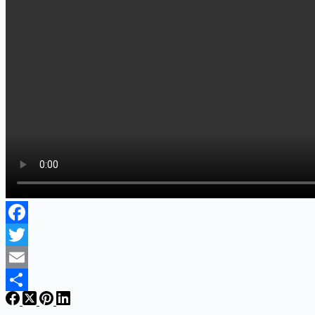
Facebook
Twitter
Email
Share