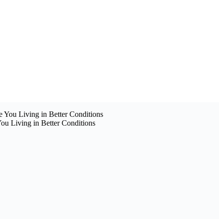
ou Living in Better Conditions