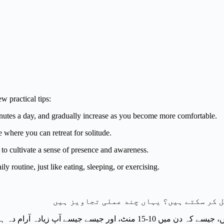
w practical tips:
inutes a day, and gradually increase as you become more comfortable.
 where you can retreat for solitude.
to cultivate a sense of presence and awareness.
y routine, just like eating, sleeping, or exercising.
 کر سکتے ہیں؟ یہاں چند عملی تجاویز ہیں
ادہ آرام دہ ہو جائیں اس میں اضافہ کریں۔