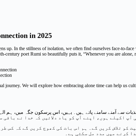
onnection in 2025
ns up. In the stillness of isolation, we often find ourselves face-to-face 
th-century poet Rumi so beautifully puts it, “Whenever you are alone, r
nection
iritual journey. We will explore how embracing alone time can help us cul
 کو تلاش کریں گے۔ ہم اس بات کی کھوج کریں گے کہ کس طر
دا کرنے میں مدد مل سکتی ہے۔