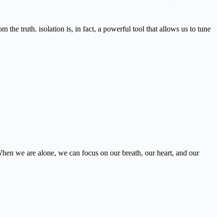
the truth. isolation is, in fact, a powerful tool that allows us to tune
 When we are alone, we can focus on our breath, our heart, and our