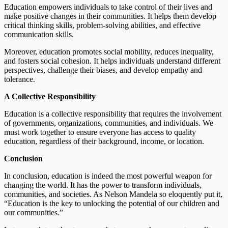
Education empowers individuals to take control of their lives and
make positive changes in their communities. It helps them develop
critical thinking skills, problem-solving abilities, and effective
communication skills.
Moreover, education promotes social mobility, reduces inequality,
and fosters social cohesion. It helps individuals understand different
perspectives, challenge their biases, and develop empathy and
tolerance.
A Collective Responsibility
Education is a collective responsibility that requires the involvement
of governments, organizations, communities, and individuals. We
must work together to ensure everyone has access to quality
education, regardless of their background, income, or location.
Conclusion
In conclusion, education is indeed the most powerful weapon for
changing the world. It has the power to transform individuals,
communities, and societies. As Nelson Mandela so eloquently put it,
“Education is the key to unlocking the potential of our children and
our communities.”