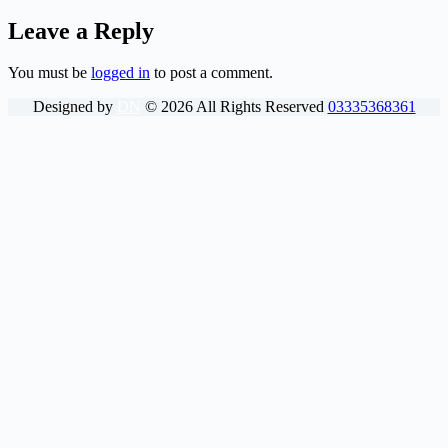
Leave a Reply
You must be
logged in
to post a comment.
Designed by
DN
©
2026
All Rights Reserved
03335368361