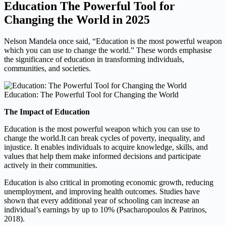
Education The Powerful Tool for
Changing the World in 2025
Nelson Mandela once said, “Education is the most powerful weapon
which you can use to change the world.” These words emphasise
the significance of education in transforming individuals,
communities, and societies.
Education: The Powerful Tool for Changing the World
The Impact of Education
Education is the most powerful weapon which you can use to
change the world.It can break cycles of poverty, inequality, and
injustice. It enables individuals to acquire knowledge, skills, and
values that help them make informed decisions and participate
actively in their communities.
Education is also critical in promoting economic growth, reducing
unemployment, and improving health outcomes. Studies have
shown that every additional year of schooling can increase an
individual’s earnings by up to 10% (Psacharopoulos & Patrinos,
2018).