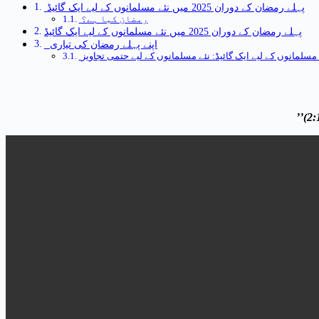
پہلے رمضان کے دوران 2025 میں نئے مسلمانوں کے لیے ایک گائیڈ
رمضان کیا ہے؟
پہلے رمضان کے دوران 2025 میں نئے مسلمانوں کے لیے ایک گائیڈ
اپنے پہلے رمضان کی تیاری