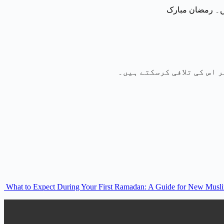
 اس کی تلافی کرسکتے ہیں۔
What to Expect During Your First Ramadan: A Guide for New Musli