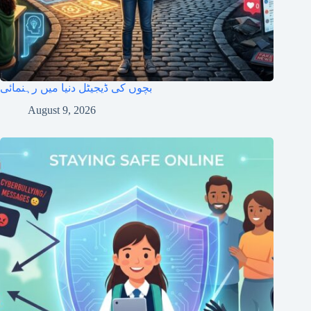
بچوں کی ڈیجیٹل دنیا میں رہنمائی
August 9, 2026