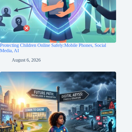
Protecting Children Online Safely:Mobile Phones, Social
Media, AI
August 6, 2026